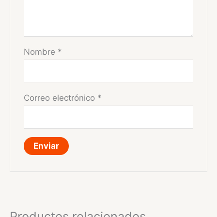
Nombre
*
Correo electrónico
*
Productos relacionados