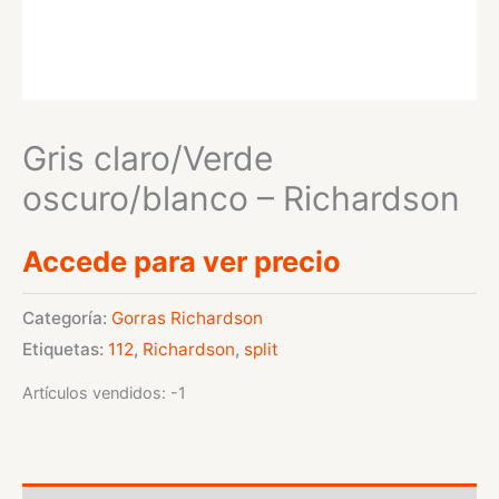
Gris claro/Verde
oscuro/blanco – Richardson
Accede para ver precio
Categoría:
Gorras Richardson
Etiquetas:
112
,
Richardson
,
split
Artículos vendidos: -1