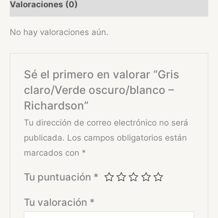
Valoraciones (0)
No hay valoraciones aún.
Sé el primero en valorar “Gris
claro/Verde oscuro/blanco –
Richardson”
Tu dirección de correo electrónico no será
publicada.
Los campos obligatorios están
marcados con
*
Tu puntuación
*
Tu valoración
*