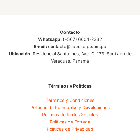
Contacto
Whatsapp:
(+507) 6604-2332
Email:
contacto@capscorp.com.pa
Ubicación:
Residencial Santa Ines, Ave. C. 173, Santiago de
Veraguas, Panamá
Términos y Políticas
Términos y Condiciones
Políticas de Reembolso y Devoluciones
Políticas de Redes Sociales
Políticas de Entrega
Políticas de Privacidad