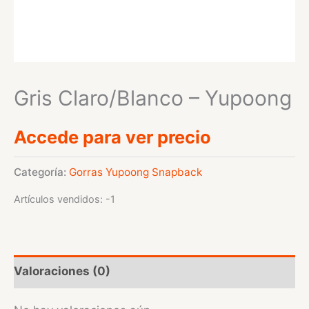
Gris Claro/Blanco – Yupoong
Accede para ver precio
Categoría:
Gorras Yupoong Snapback
Artículos vendidos: -1
Valoraciones (0)