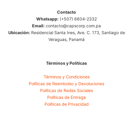
Contacto
Whatsapp:
(+507) 6604-2332
Email:
contacto@capscorp.com.pa
Ubicación:
Residencial Santa Ines, Ave. C. 173, Santiago de
Veraguas, Panamá
Términos y Políticas
Términos y Condiciones
Políticas de Reembolso y Devoluciones
Políticas de Redes Sociales
Políticas de Entrega
Políticas de Privacidad