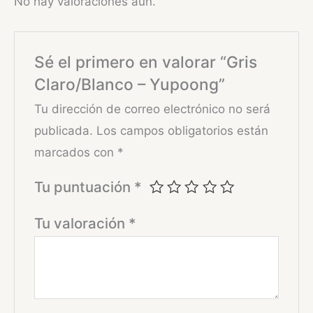
No hay valoraciones aún.
Sé el primero en valorar “Gris
Claro/Blanco – Yupoong”
Tu dirección de correo electrónico no será
publicada.
Los campos obligatorios están
marcados con
*
Tu puntuación
*
Tu valoración
*