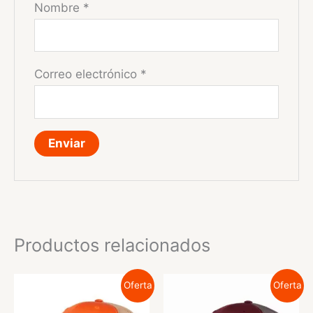
Nombre
*
Correo electrónico
*
Productos relacionados
Oferta
Oferta