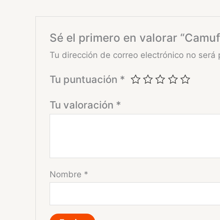
Sé el primero en valorar “Camu
Tu dirección de correo electrónico no será 
Tu puntuación
*
Tu valoración
*
Nombre
*