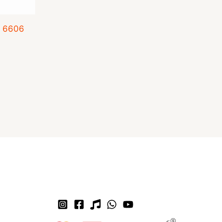
g 6606