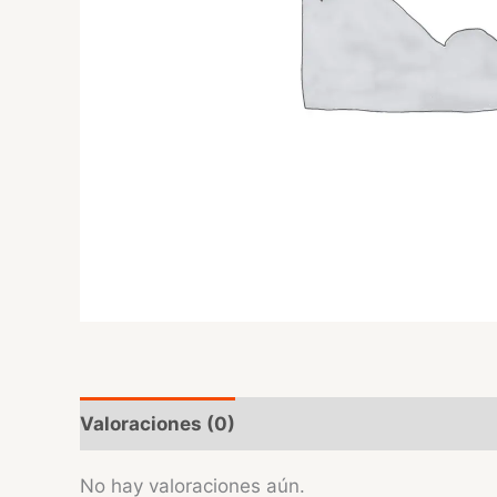
Valoraciones (0)
No hay valoraciones aún.