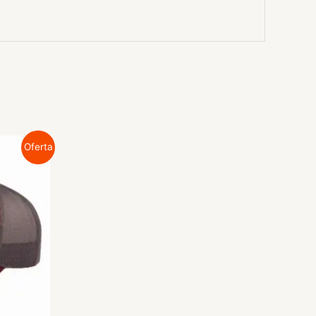
Oferta