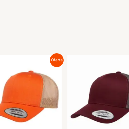
Oferta