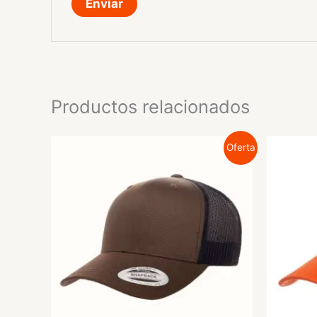
Productos relacionados
Oferta