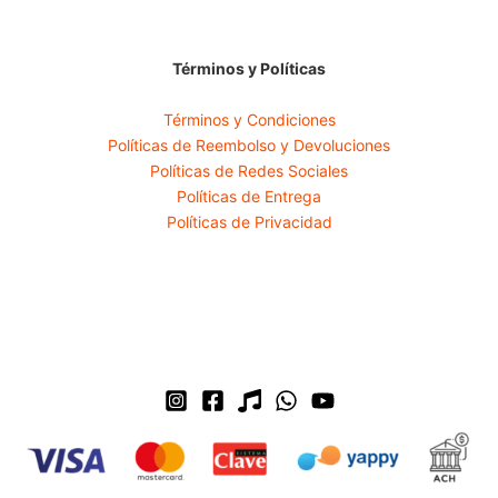
Términos y Políticas
Términos y Condiciones
Políticas de Reembolso y Devoluciones
Políticas de Redes Sociales
Políticas de Entrega
Políticas de Privacidad