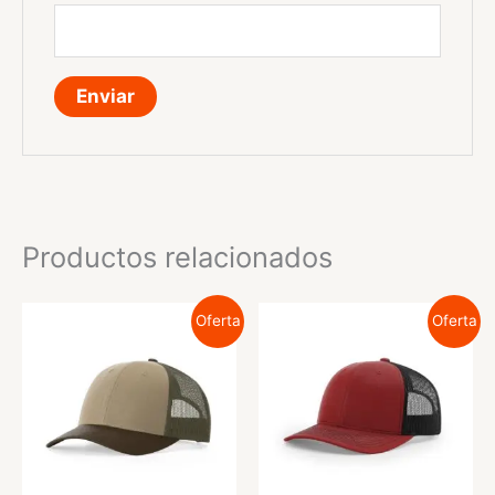
Productos relacionados
Oferta
Oferta