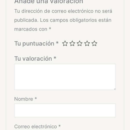
Añade una valoración
Tu dirección de correo electrónico no será
publicada.
Los campos obligatorios están
marcados con
*
Tu puntuación
*
Tu valoración
*
Nombre
*
Correo electrónico
*