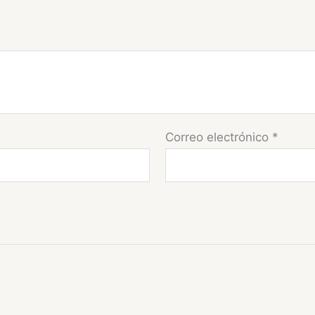
Correo electrónico
*