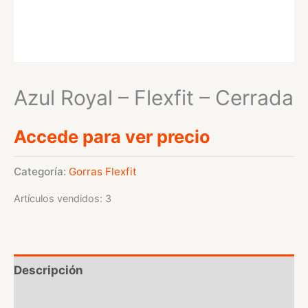
Azul Royal – Flexfit – Cerrada
Accede para ver precio
Categoría:
Gorras Flexfit
Artículos vendidos: 3
Descripción
Valoraciones (0)