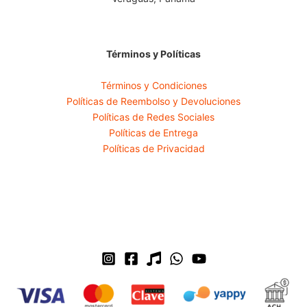
Términos y Políticas
Términos y Condiciones
Políticas de Reembolso y Devoluciones
Políticas de Redes Sociales
Políticas de Entrega
Políticas de Privacidad