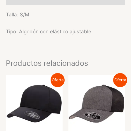
Talla: S/M
Tipo: Algodón con elástico ajustable.
Productos relacionados
Oferta
Oferta