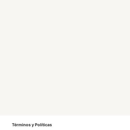
Términos y Políticas