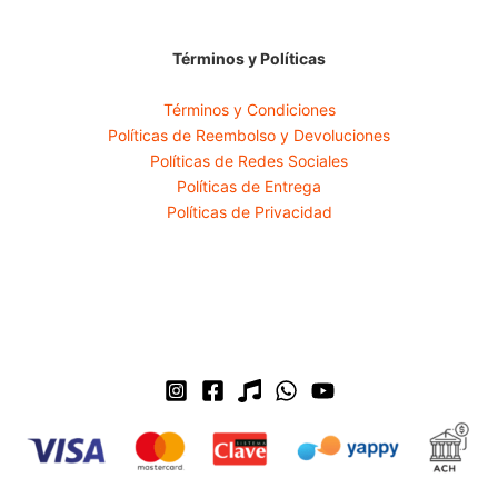
Términos y Políticas
Términos y Condiciones
Políticas de Reembolso y Devoluciones
Políticas de Redes Sociales
Políticas de Entrega
Políticas de Privacidad