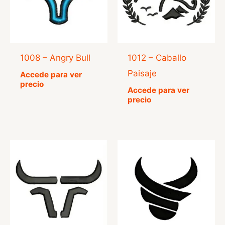
1008 – Angry Bull
1012 – Caballo
Paisaje
Accede para ver
precio
Accede para ver
precio