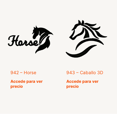
942 – Horse
943 – Caballo 3D
Accede para ver
Accede para ver
precio
precio