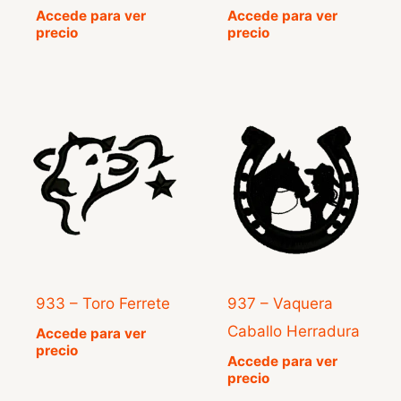
Accede para ver
Accede para ver
precio
precio
933 – Toro Ferrete
937 – Vaquera
Caballo Herradura
Accede para ver
precio
Accede para ver
precio