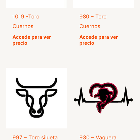
1019 -Toro
980 – Toro
Cuernos
Cuernos
Accede para ver
Accede para ver
precio
precio
997 – Toro silueta
930 – Vaquera