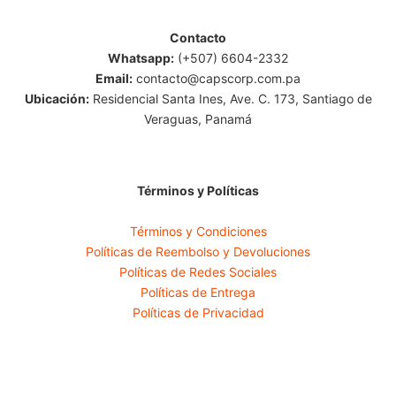
Contacto
Whatsapp:
(+507) 6604-2332
Email:
contacto@capscorp.com.pa
Ubicación:
Residencial Santa Ines, Ave. C. 173, Santiago de
Veraguas, Panamá
Términos y Políticas
Términos y Condiciones
Políticas de Reembolso y Devoluciones
Políticas de Redes Sociales
Políticas de Entrega
Políticas de Privacidad