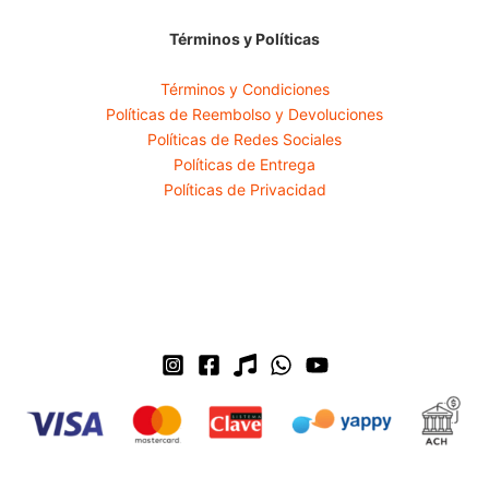
Términos y Políticas
Términos y Condiciones
Políticas de Reembolso y Devoluciones
Políticas de Redes Sociales
Políticas de Entrega
Políticas de Privacidad