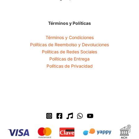
Términos y Políticas
Términos y Condiciones
Políticas de Reembolso y Devoluciones
Políticas de Redes Sociales
Políticas de Entrega
Políticas de Privacidad