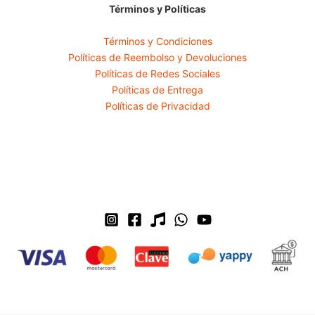
Términos y Políticas
Términos y Condiciones
Políticas de Reembolso y Devoluciones
Políticas de Redes Sociales
Políticas de Entrega
Políticas de Privacidad