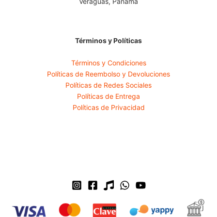
Veraguas, Panamá
Términos y Políticas
Términos y Condiciones
Políticas de Reembolso y Devoluciones
Políticas de Redes Sociales
Políticas de Entrega
Políticas de Privacidad