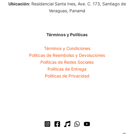
Ubicación:
Residencial Santa Ines, Ave. C. 173, Santiago de
Veraguas, Panamá
Términos y Políticas
Términos y Condiciones
Políticas de Reembolso y Devoluciones
Políticas de Redes Sociales
Políticas de Entrega
Políticas de Privacidad