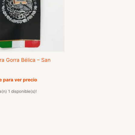
ra Gorra Bélica – San
 para ver precio
(n) 1 disponible(s)!