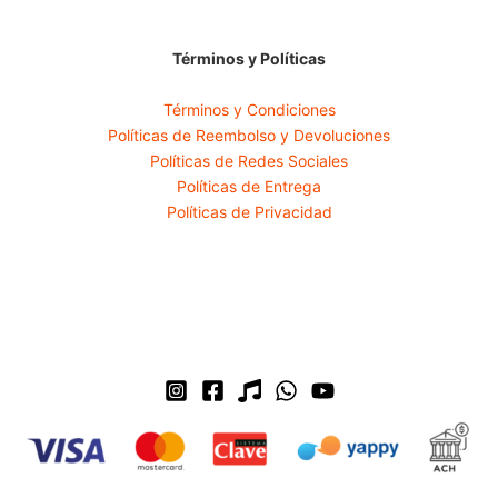
Términos y Políticas
Términos y Condiciones
Políticas de Reembolso y Devoluciones
Políticas de Redes Sociales
Políticas de Entrega
Políticas de Privacidad