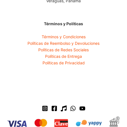
Veraguas, Panamá
Términos y Políticas
Términos y Condiciones
Políticas de Reembolso y Devoluciones
Políticas de Redes Sociales
Políticas de Entrega
Políticas de Privacidad