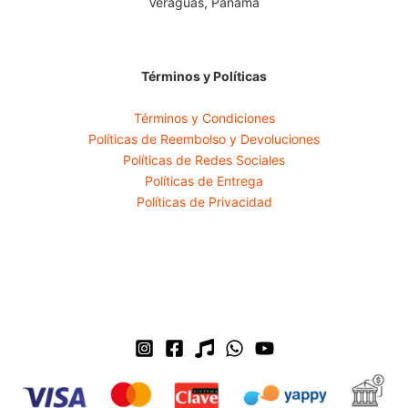
Veraguas, Panamá
Términos y Políticas
Términos y Condiciones
Políticas de Reembolso y Devoluciones
Políticas de Redes Sociales
Políticas de Entrega
Políticas de Privacidad