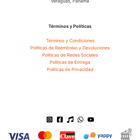
Veraguas, Panamá
Términos y Políticas
Términos y Condiciones
Políticas de Reembolso y Devoluciones
Políticas de Redes Sociales
Políticas de Entrega
Políticas de Privacidad