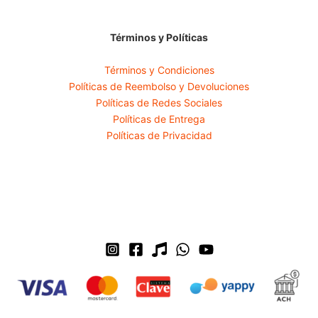
Términos y Políticas
Términos y Condiciones
Políticas de Reembolso y Devoluciones
Políticas de Redes Sociales
Políticas de Entrega
Políticas de Privacidad