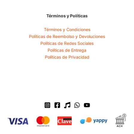
Términos y Políticas
Términos y Condiciones
Políticas de Reembolso y Devoluciones
Políticas de Redes Sociales
Políticas de Entrega
Políticas de Privacidad