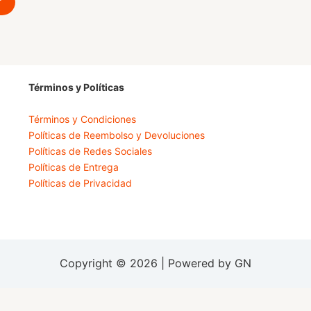
Términos y Políticas
Términos y Condiciones
Políticas de Reembolso y Devoluciones
Políticas de Redes Sociales
Políticas de Entrega
Políticas de Privacidad
Copyright © 2026 | Powered by GN