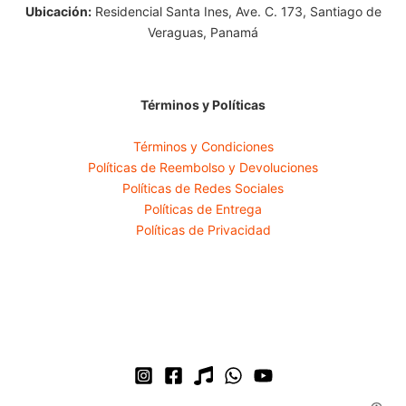
Ubicación:
Residencial Santa Ines, Ave. C. 173, Santiago de
Veraguas, Panamá
Términos y Políticas
Términos y Condiciones
Políticas de Reembolso y Devoluciones
Políticas de Redes Sociales
Políticas de Entrega
Políticas de Privacidad